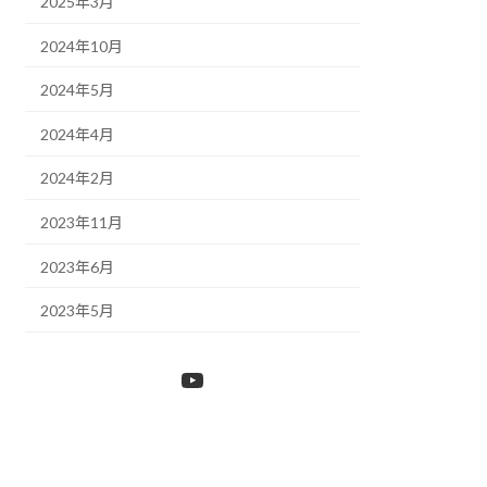
2025年3月
2024年10月
2024年5月
2024年4月
2024年2月
2023年11月
2023年6月
2023年5月
YouTube