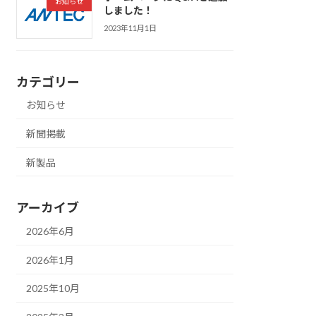
お知らせ
しました！
2023年11月1日
カテゴリー
お知らせ
新聞掲載
新製品
アーカイブ
2026年6月
2026年1月
2025年10月