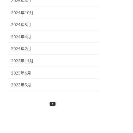
2025年3月
2024年10月
2024年5月
2024年4月
2024年2月
2023年11月
2023年6月
2023年5月
YouTube