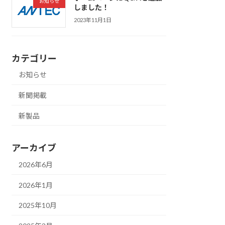
お知らせ
しました！
2023年11月1日
カテゴリー
お知らせ
新聞掲載
新製品
アーカイブ
2026年6月
2026年1月
2025年10月