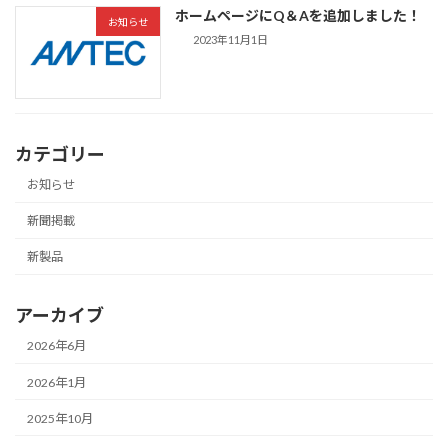
ホームページにQ＆Aを追加しました！
お知らせ
2023年11月1日
カテゴリー
お知らせ
新聞掲載
新製品
アーカイブ
2026年6月
2026年1月
2025年10月