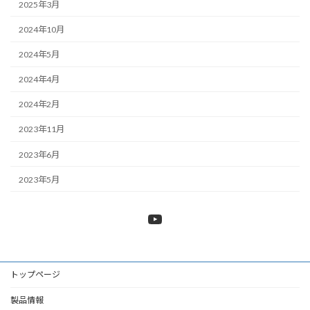
2025年3月
2024年10月
2024年5月
2024年4月
2024年2月
2023年11月
2023年6月
2023年5月
YouTube
トップページ
製品情報