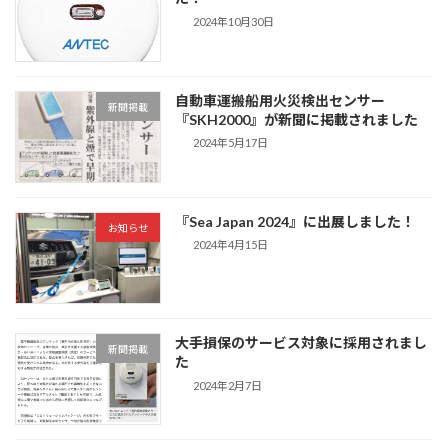
2024年10月30日
自動車運搬船用火災検出センサー
新聞掲載
『SKH2000』が新聞に掲載されました
2024年5月17日
『Sea Japan 2024』に出展しました！
お知らせ
2024年4月15日
大手損保のサービス対象に採用されまし
新聞掲載
た
2024年2月7日